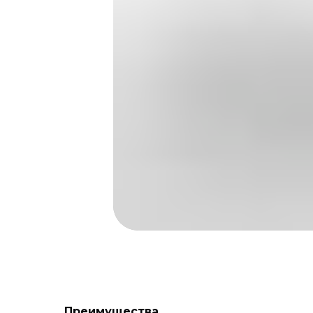
Преимущества