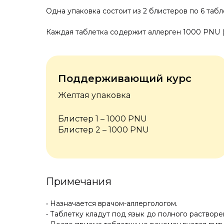
Одна упаковка состоит из 2 блистеров по 6 табле
Каждая таблетка содержит аллерген 1000 PNU (е
Поддерживающий курс
Желтая упаковка
Блистер 1 – 1000 PNU
Блистер 2 – 1000 PNU
• Назначается врачом-аллергологом.
• Таблетку кладут под язык до полного растворе