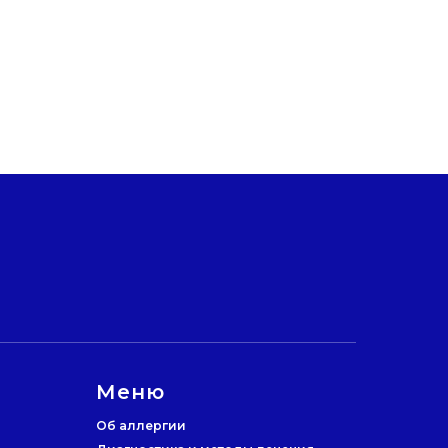
Меню
Об аллергии