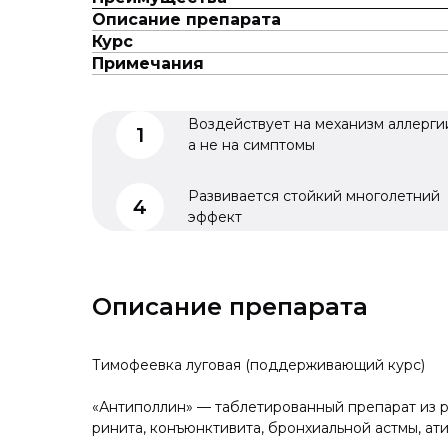
Описание препарата
Курс
Примечания
Воздействует на механизм аллерги
а не на симптомы
Развивается стойкий многолетний
эффект
Тимофеевка луговая (поддерживающий курс)
«Антиполлин» — таблетированный препарат из р
ринита, конъюнктивита, бронхиальной астмы, ат