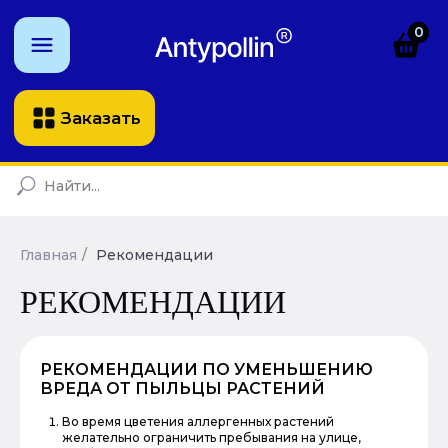
0
Заказать
Главная
/
Рекомендации
РЕКОМЕНДАЦИИ
РЕКОМЕНДАЦИИ ПО УМЕНЬШЕНИЮ
ВРЕДА ОТ ПЫЛЬЦЫ РАСТЕНИЙ
Во время цветения аллергенных растений
желательно ограничить пребывания на улице,