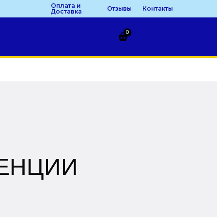
Оплата и
Отзывы
Контакты
Доставка
0
ЕНЦИИ