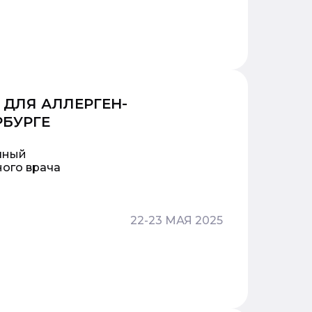
ДЛЯ АЛЛЕРГЕН-
РБУРГЕ
чный
ного врача
22-23 МАЯ 2025