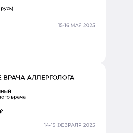
русь)
15-16 МАЯ 2025
 ВРАЧА АЛЛЕРГОЛОГА
чный
ного врача
ОЙ
14-15 ФЕВРАЛЯ 2025