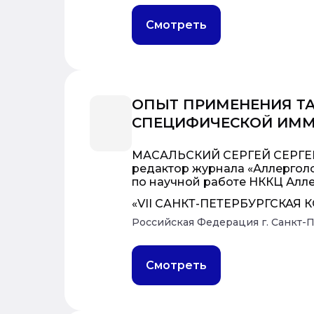
Смотреть
ОПЫТ ПРИМЕНЕНИЯ ТА
СПЕЦИФИЧЕСКОЙ ИММУ
МАСАЛЬСКИЙ СЕРГЕЙ СЕРГЕЕВИ
редактор журнала «Аллерголо
по научной работе НККЦ Алле
«VII САНКТ-ПЕТЕРБУРГСКАЯ
Российская Федерация г. Санкт-
Смотреть