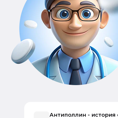
Антиполлин - история 