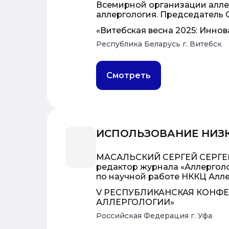
Всемирной организации алле
аллергология. Председатель С
«Витебская весна 2025: Инно
Республика Беларусь г. Витебск
Смотреть
ИСПОЛЬЗОВАНИЕ НИЗК
МАСАЛЬСКИЙ СЕРГЕЙ СЕРГЕЕВИ
редактор журнала «Аллерголо
по научной работе НККЦ Алле
V РЕСПУБЛИКАНСКАЯ КОНФ
АЛЛЕРГОЛОГИИ»
Российская Федерация г. Уфа